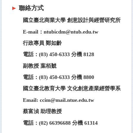
►
聯絡方式
國立臺北商業大學 創意設計與經營研究所
E-mail：ntubicdm@ntub.edu.tw
行政專員 鄭如齡
電話：(03) 450-6333 分機 8128
副教授 葉栢虦
電話：(03) 450-6333 分機 8800
國立臺北教育大學 文化創意產業經營學系
Email: ccim@mail.ntue.edu.tw
蔡富湞 助理教授
電話：(02) 66396688 分機 61314