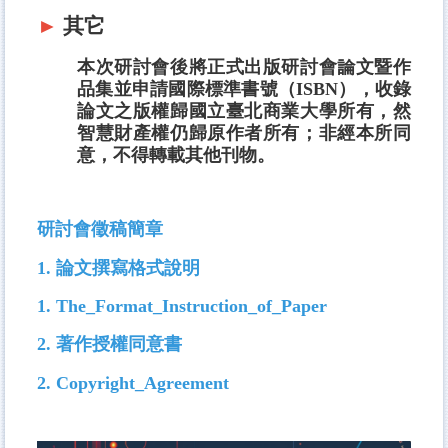
►
其它
本次研討會後將正式出版研討會論文暨作
品集並申請國際標準書號（ISBN），收錄
論文之版權歸國立臺北商業大學所有，然
智慧財產權仍歸原作者所有；非經本所同
意，不得轉載其他刊物。
研討會徵稿簡章
1.
論文撰寫格式說明
1.
The_Format_Instruction_of_Paper
2.
著作授權同意書
2.
Copyright_Agreement