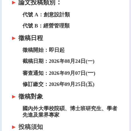
：
►
論文投稿類別
代號 A：創意設計類
代號 B：經營管理類
►
徵稿日程
徵稿開始：即日起
截稿日期：2026年08月24日(一)
一
審查通知：2026年09月07日(
)
修訂繳交：2026年09月25日(五)
►
徵稿對象
國內外大學校院碩、博士班研究生、學者
先進及業界專家
►
投稿須知