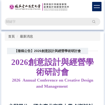
跳
到
主
要
搜尋
內
容
區
首頁
最新消息
【徵稿公告】2026創意設計與經營學術研討會
2026創意設計與經營學
術研討會
2026 Annual Conference on Creative Design
and Management