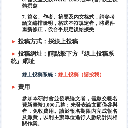
體撰寫
7
. 篇名、作者、摘要及內文格式，請參考
論文編排說明，格式不符規定者，將退件
重新修正，俟合乎規定後始接受
►
投稿方式：採線上投稿
►
投稿網址：請點擊下方『線上投稿系
統』網址
線上投稿系統：
線上投稿（請按我）
►
費用
參加本研討會並發表論文者，需繳交報名
費新臺幣1,000元整；未發表論文而僅參與
者，免收費用。請於報名期限內完成報名
及繳費，以利主辦單位進行人數統計與相
關作業。