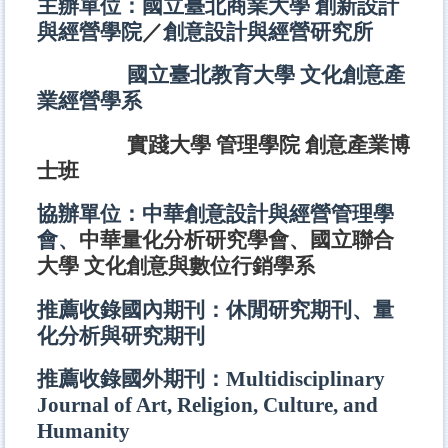
主辦單位：國立臺北商業大學 創新設計
與經營學院
／
創意設計與經營研究所
國立臺北教育大學 文化創意產
業經營學系
實踐大學 管理學院 創意產業博
士班
協辦單位：中華創意設計與經營管理學
會、
中華量化分析研究學會、國立聯合
大學 文化創意與數位行銷學系
推薦收錄
國內
期刊
：
休閒研究期刊、量
化分析與研究期刊
推薦收錄國外期刊
：
Multidisciplinary
Journal of Art, Religion, Culture, and
Humanity