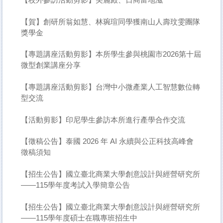
【賀】創研所翁如慧、林琬瑄同學獲南山人壽玟雯團隊
獎學金
【專題講座活動剪影】本所學生參與桃園市2026第十屆
微型創業講座分享
【專題講座活動剪影】台灣中小微產業人工智慧數位轉
型交流
【活動剪影】印尼學生參訪本所進行產學合作交流
【徵稿公告】泰國 2026 年 AI 永續與公正科技高峰會
徵稿須知
【招生公告】國立臺北商業大學創意設計與經營研究所
——115學年度考試入學簡章公告
【招生公告】國立臺北商業大學創意設計與經營研究所
——115學年度碩士在職專班招生中