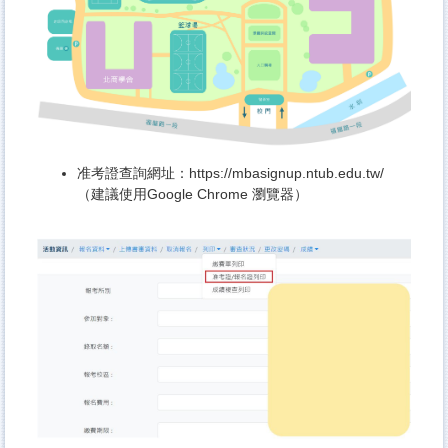
准考證查詢網址：
https://mbasignup.ntub.edu.tw/
（建議使用Google Chrome 瀏覽器）