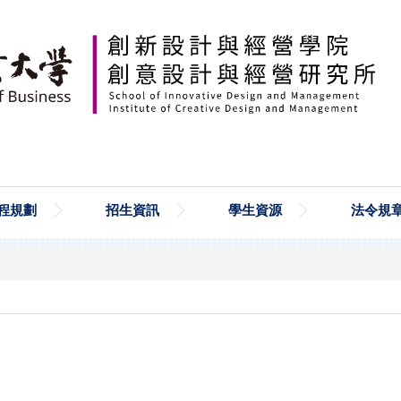
程規劃
招生資訊
學生資源
法令規