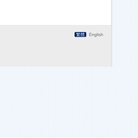
繁體
English