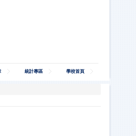
章
統計專區
學校首頁