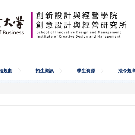
程規劃
招生資訊
學生資源
法令規