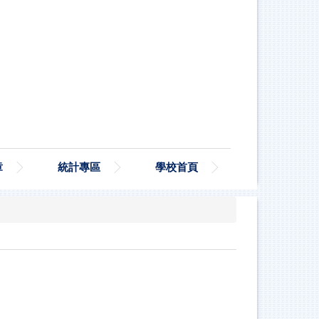
章
統計專區
學校首頁