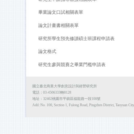
畢業論文口試相關表單
論文計畫書相關表單
研究所學生預先修讀碩士班課程申請表
論文格式
研究生參與競賽之畢業門檻申請表
國立臺北商業大學創意設計與經營研究所
電話：03-4506333轉8128
地址：32462桃園市平鎮區福龍路一段100號
Add.:No. 100, Section 1, Fulong Road, Pingzhen District, Taoyuan Cit