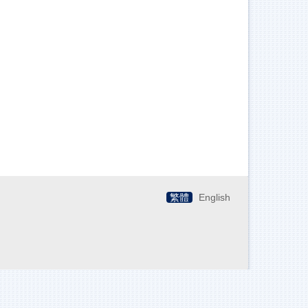
繁體
English