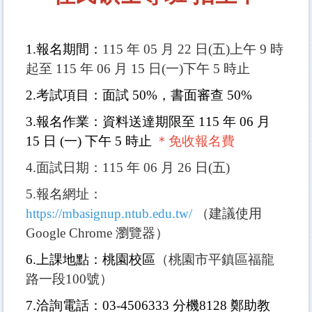
1.報名期間
：
115 年 05 月 22 日(五)上午 9 時
起至 115 年 06 月 15 日(一)下午 5 時止
2.考試項目
：面試 50%，書面審查 50%
3.報名作業：資料送達期限至
115 年 06 月
15 日 (一) 下午 5 時止
＊免收報名費
4.面試日期：115 年 06 月 26 日(五)
5.報名網址：
https://mbasignup.ntub.edu.tw/
（建議使用
Google Chrome 瀏覽器）
6.上課地點：桃園校區
（桃園市平鎮區福龍
路一段100號）
7.洽詢電話：03-4506333 分機8128 鄭助教