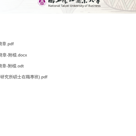
章.pdf
章-附檔.docx
章-附檔.odt
究所碩士在職專班).pdf