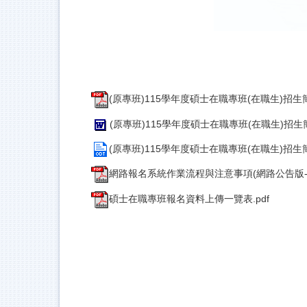
(原專班)115學年度碩士在職專班(在職生)招生簡
(原專班)115學年度碩士在職專班(在職生)招生簡
(原專班)115學年度碩士在職專班(在職生)招生簡
網路報名系統作業流程與注意事項(網路公告版-研
碩士在職專班報名資料上傳一覽表.pdf