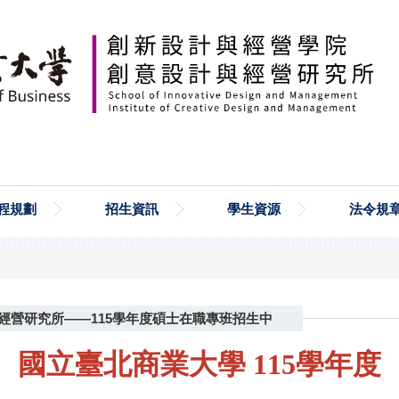
程規劃
招生資訊
學生資源
法令規
經營研究所——115學年度碩士在職專班招生中
國立臺北商業大學
115學年度