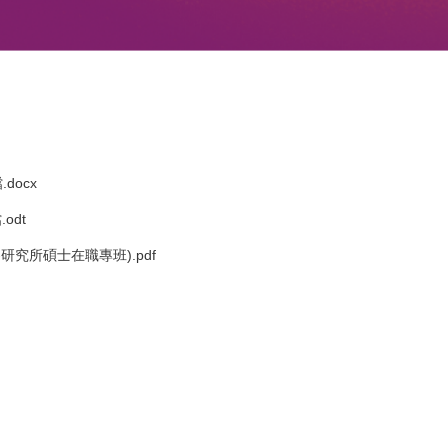
docx
odt
究所碩士在職專班).pdf