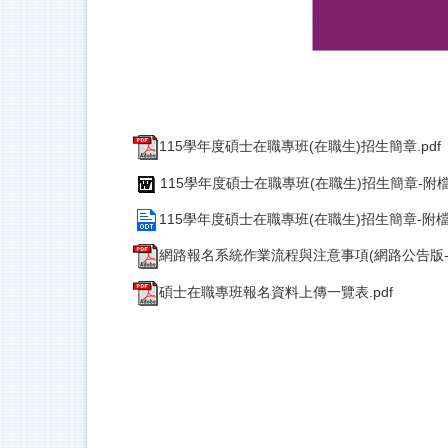
115學年度碩士在職專班(在職生)招生簡章.pdf
115學年度碩士在職專班(在職生)招生簡章-附檔.
115學年度碩士在職專班(在職生)招生簡章-附檔.
網路報名系統作業流程與注意事項(網路公告版-研
碩士在職專班報名資料上傳一覽表.pdf