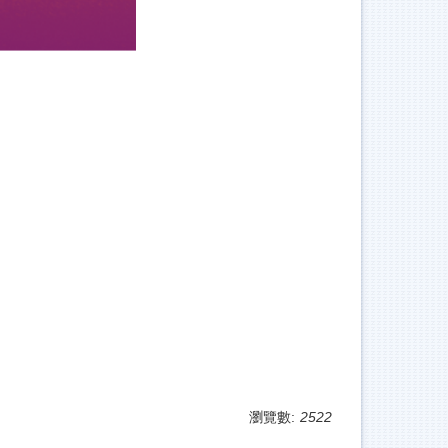
瀏覽數:
2522