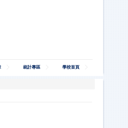
章
統計專區
學校首頁