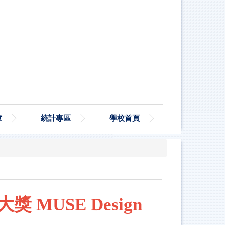
章
統計專區
學校首頁
獎 MUSE
Design