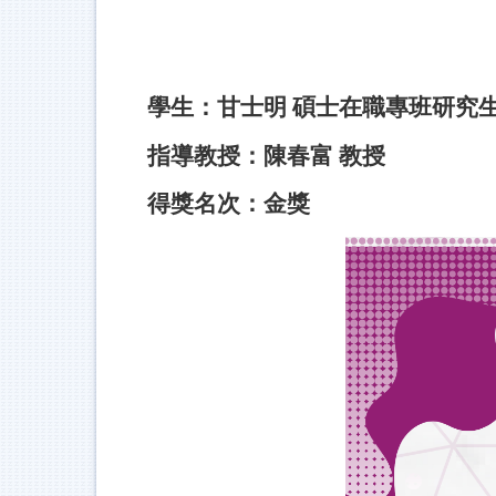
學生：甘士明
碩士在職專班研究
指導教授：陳春富 教授
得獎名次：金獎