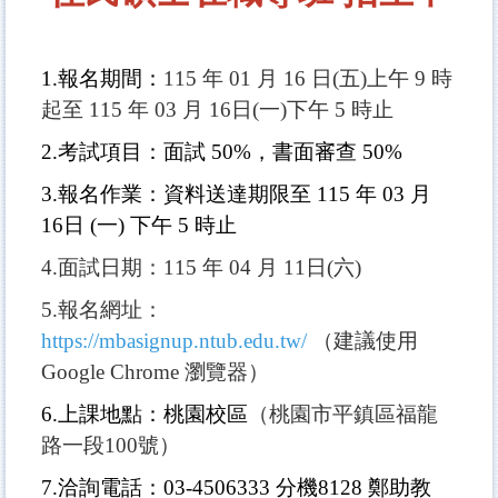
1.報名期間
：
115 年 01 月 16 日(五)上午 9 時
起至 115 年 03 月 16日(一)下午 5 時止
2.考試項目
：面試 50%，書面審查 50%
3.報名作業：資料送達期限至
115 年 03 月
16日 (一) 下午 5 時止
4.面試日期：115 年 04 月 11日(六)
5.報名網址：
https://mbasignup.ntub.edu.tw/
（建議使用
Google Chrome 瀏覽器）
6.上課地點：桃園校區
（桃園市平鎮區福龍
路一段100號）
7.洽詢電話：03-4506333 分機8128 鄭助教