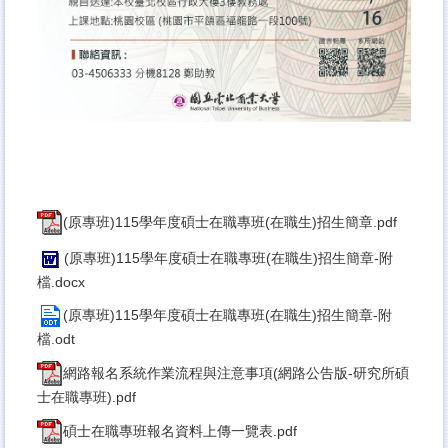
(原專班)115學年度碩士在職專班(在職生)招生簡章.pdf
(原專班)115學年度碩士在職專班(在職生)招生簡章-附
檔.docx
(原專班)115學年度碩士在職專班(在職生)招生簡章-附
檔.odt
網路報名系統作業流程與注意事項(網路公告版-研究所碩
士在職專班).pdf
碩士在職專班報名資料上傳一覽表.pdf