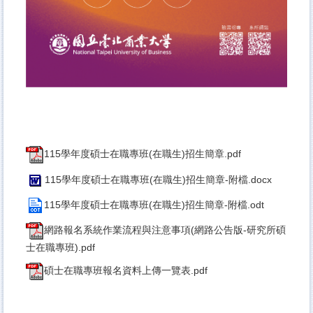
115學年度碩士在職專班(在職生)招生簡章.pdf
115學年度碩士在職專班(在職生)招生簡章-附檔.docx
115學年度碩士在職專班(在職生)招生簡章-附檔.odt
網路報名系統作業流程與注意事項(網路公告版-研究所碩
士在職專班).pdf
碩士在職專班報名資料上傳一覽表.pdf