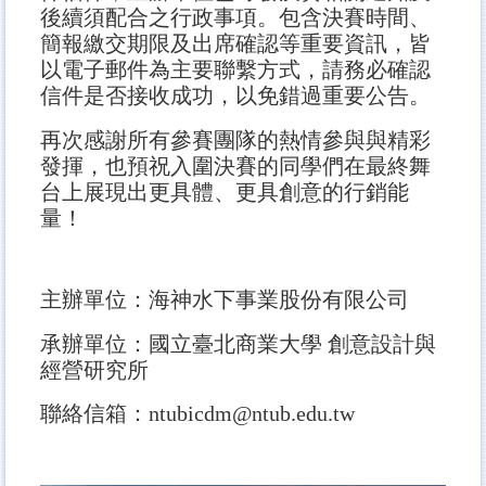
後續須配合之行政事項。包含決賽時間、
簡報繳交期限及出席確認等重要資訊，皆
以電子郵件為主要聯繫方式，請務必確認
信件是否接收成功，以免錯過重要公告。
再次感謝所有參賽團隊的熱情參與與精彩
發揮，也預祝入圍決賽的同學們在最終舞
台上展現出更具體、更具創意的行銷能
量！
主辦單位：海神水下事業股份有限公司
承辦單位：國立臺北商業大學 創意設計與
經營研究所
聯絡信箱：ntubicdm@ntub.edu.tw