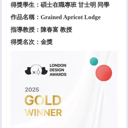
得獎學生：碩士在職專班 甘士明 同學
作品名稱：Grained Apricot Lodge
指導教授：陳春富 教授
得獎名次：金獎